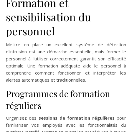
Formation et
sensibilisation du
personnel
Mettre en place un excellent système de détection
d’intrusion est une démarche essentielle, mais former le
personnel à l’utiliser correctement garantit son efficacité
optimale. Une formation adéquate aide le personnel à
comprendre comment fonctionner et interpréter les
alertes automatiques et traditionnelles.
Programmes de formation
réguliers
Organisez des
sessions de formation régulières
pour
familiariser vos employés avec les fonctionnalités du
système installé. Mettez en avant les procédures à suivre