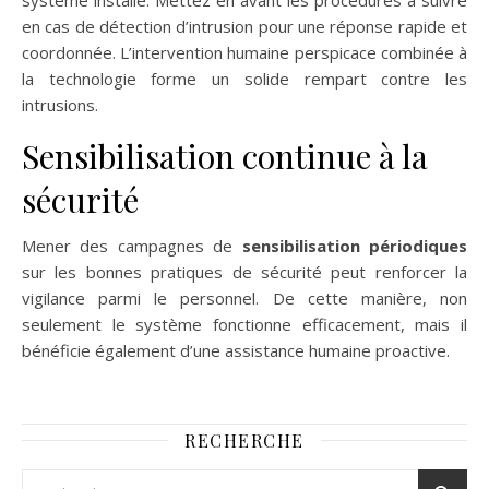
en cas de détection d’intrusion pour une réponse rapide et
coordonnée. L’intervention humaine perspicace combinée à
la technologie forme un solide rempart contre les
intrusions.
Sensibilisation continue à la
sécurité
Mener des campagnes de
sensibilisation périodiques
sur les bonnes pratiques de sécurité peut renforcer la
vigilance parmi le personnel. De cette manière, non
seulement le système fonctionne efficacement, mais il
bénéficie également d’une assistance humaine proactive.
RECHERCHE