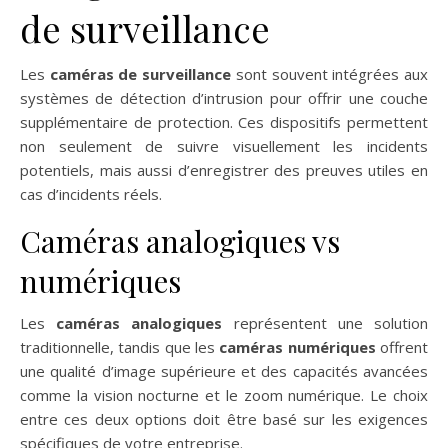
de surveillance
Les
caméras de surveillance
sont souvent intégrées aux
systèmes de détection d’intrusion pour offrir une couche
supplémentaire de protection. Ces dispositifs permettent
non seulement de suivre visuellement les incidents
potentiels, mais aussi d’enregistrer des preuves utiles en
cas d’incidents réels.
Caméras analogiques vs
numériques
Les
caméras analogiques
représentent une solution
traditionnelle, tandis que les
caméras numériques
offrent
une qualité d’image supérieure et des capacités avancées
comme la vision nocturne et le zoom numérique. Le choix
entre ces deux options doit être basé sur les exigences
spécifiques de votre entreprise.