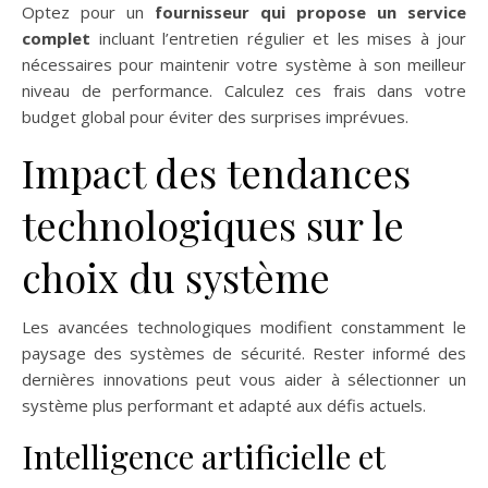
Optez pour un
fournisseur qui propose un service
complet
incluant l’entretien régulier et les mises à jour
nécessaires pour maintenir votre système à son meilleur
niveau de performance. Calculez ces frais dans votre
budget global pour éviter des surprises imprévues.
Impact des tendances
technologiques sur le
choix du système
Les avancées technologiques modifient constamment le
paysage des systèmes de sécurité. Rester informé des
dernières innovations peut vous aider à sélectionner un
système plus performant et adapté aux défis actuels.
Intelligence artificielle et