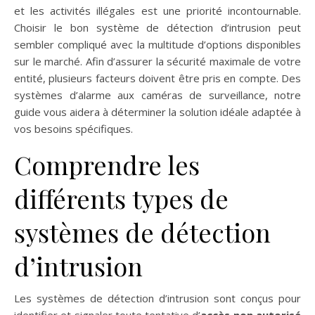
et les activités illégales est une priorité incontournable.
Choisir le bon système de détection d’intrusion peut
sembler compliqué avec la multitude d’options disponibles
sur le marché. Afin d’assurer la sécurité maximale de votre
entité, plusieurs facteurs doivent être pris en compte. Des
systèmes d’alarme aux caméras de surveillance, notre
guide vous aidera à déterminer la solution idéale adaptée à
vos besoins spécifiques.
Comprendre les
différents types de
systèmes de détection
d’intrusion
Les systèmes de détection d’intrusion sont conçus pour
identifier et signaler toute tentative d’
accès non autorisé