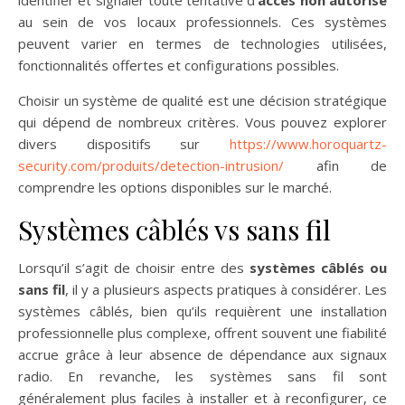
au sein de vos locaux professionnels. Ces systèmes
peuvent varier en termes de technologies utilisées,
fonctionnalités offertes et configurations possibles.
Choisir un système de qualité est une décision stratégique
qui dépend de nombreux critères. Vous pouvez explorer
divers dispositifs sur
https://www.horoquartz-
security.com/produits/detection-intrusion/
afin de
comprendre les options disponibles sur le marché.
Systèmes câblés vs sans fil
Lorsqu’il s’agit de choisir entre des
systèmes câblés ou
sans fil
, il y a plusieurs aspects pratiques à considérer. Les
systèmes câblés, bien qu’ils requièrent une installation
professionnelle plus complexe, offrent souvent une fiabilité
accrue grâce à leur absence de dépendance aux signaux
radio. En revanche, les systèmes sans fil sont
généralement plus faciles à installer et à reconfigurer, ce