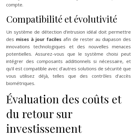
compte.
Compatibilité et évolutivité
Un système de détection d’intrusion idéal doit permettre
des
mises à jour faciles
afin de rester au diapason des
innovations technologiques et des nouvelles menaces
potentielles. Assurez-vous que le système choisi peut
intégrer des composants additionnels si nécessaire, et
qu’il est compatible avec d’autres solutions de sécurité que
vous utilisez déjà, telles que des contrôles d’accès
biométriques.
Évaluation des coûts et
du retour sur
investissement