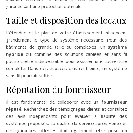
garantissant une protection optimale.
Taille et disposition des locaux
L’étendue et le plan de votre établissement influencent
grandement le type de système nécessaire. Pour des
bâtiments de grande taille ou complexes, un
système
hybride
qui combine des solutions câblées et sans fil
pourrait être indispensable pour assurer une couverture
complète. Dans des espaces plus restreints, un système
sans fil pourrait suffire.
Réputation du fournisseur
Il est fondamental de collaborer avec un
fournisseur
réputé
. Recherchez des témoignages clients et consultez
des avis indépendants pour évaluer la fiabilité des
systèmes proposés. La qualité du service après-vente et
des garanties offertes doit également être prise en