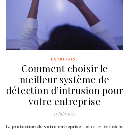
ENTREPRISE
Comment choisir le
meilleur système de
détection d’intrusion pour
votre entreprise
11 juin 2024
La
protection de votre entreprise
contre les intrusions