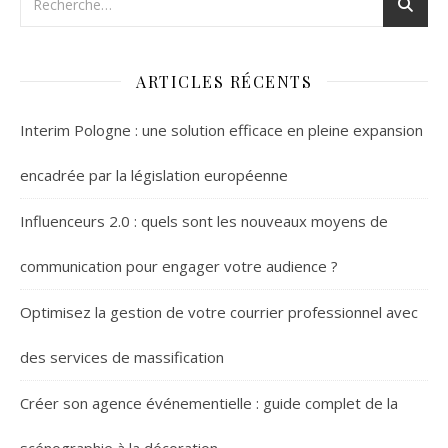
ARTICLES RÉCENTS
Interim Pologne : une solution efficace en pleine expansion
encadrée par la législation européenne
Influenceurs 2.0 : quels sont les nouveaux moyens de
communication pour engager votre audience ?
Optimisez la gestion de votre courrier professionnel avec
des services de massification
Créer son agence événementielle : guide complet de la
scénographie à la décoration