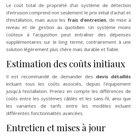
Le coût total de propriété d’un système de détection
d’intrusion comprend non seulement le prix initial d’achat et
d’installation, mais aussi les
frais d’entretien
, de mise à
niveau et de gestion au quotidien. Un système moins
coûteux à l’acquisition peut entraîner des dépenses
supplémentaires sur le long terme, contrairement à une
solution légèrement plus chère mais durable et fiable.
Estimation des coûts initiaux
Il est recommandé de demander des
devis détaillés
incluant tous les coûts associés, depuis l’équipement
jusqu’à l’installation. Prenez en compte les différences de
coûts entre les systèmes câblés et les sans-fil, ainsi que
les variantes de tarifs entre les modèles incluant
différentes fonctionnalités avancées.
Entretien et mises à jour