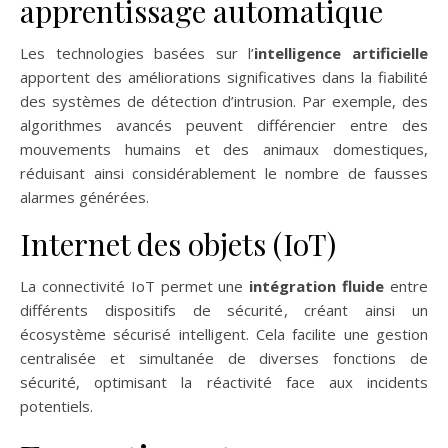
apprentissage automatique
Les technologies basées sur l’
intelligence artificielle
apportent des améliorations significatives dans la fiabilité
des systèmes de détection d’intrusion. Par exemple, des
algorithmes avancés peuvent différencier entre des
mouvements humains et des animaux domestiques,
réduisant ainsi considérablement le nombre de fausses
alarmes générées.
Internet des objets (IoT)
La connectivité IoT permet une
intégration fluide
entre
différents dispositifs de sécurité, créant ainsi un
écosystème sécurisé intelligent. Cela facilite une gestion
centralisée et simultanée de diverses fonctions de
sécurité, optimisant la réactivité face aux incidents
potentiels.