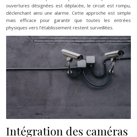
ouvertures désignées est déplacée, le circuit est rompu,
déclenchant ainsi une alarme. Cette approche est simple
mais efficace pour garantir que toutes les entrées
physiques vers l’établissement restent surveillées.
Intégration des caméras