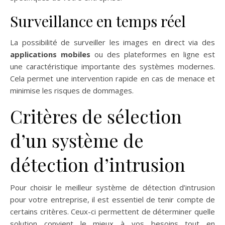
Surveillance en temps réel
La possibilité de surveiller les images en direct via des
applications mobiles
ou des plateformes en ligne est
une caractéristique importante des systèmes modernes.
Cela permet une intervention rapide en cas de menace et
minimise les risques de dommages.
Critères de sélection
d’un système de
détection d’intrusion
Pour choisir le meilleur système de détection d’intrusion
pour votre entreprise, il est essentiel de tenir compte de
certains critères. Ceux-ci permettent de déterminer quelle
solution convient le mieux à vos besoins tout en