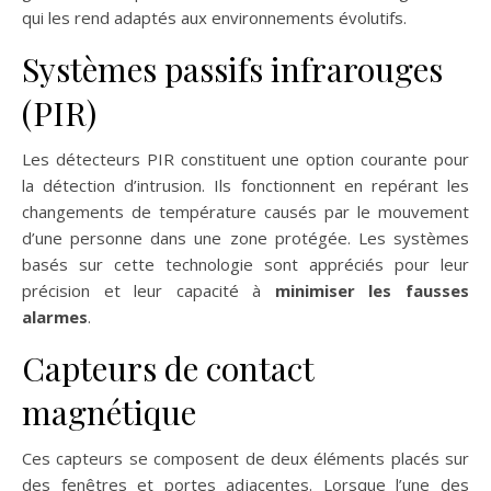
qui les rend adaptés aux environnements évolutifs.
Systèmes passifs infrarouges
(PIR)
Les détecteurs PIR constituent une option courante pour
la détection d’intrusion. Ils fonctionnent en repérant les
changements de température causés par le mouvement
d’une personne dans une zone protégée. Les systèmes
basés sur cette technologie sont appréciés pour leur
précision et leur capacité à
minimiser les fausses
alarmes
.
Capteurs de contact
magnétique
Ces capteurs se composent de deux éléments placés sur
des fenêtres et portes adjacentes. Lorsque l’une des