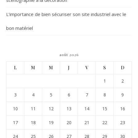
L’importance de bien sécuriser son site industriel avec le
bon matériel
août 2026
L
M
M
J
V
S
D
1
2
3
4
5
6
7
8
9
10
11
12
13
14
15
16
17
18
19
20
21
22
23
24
25
26
27
28
29
30