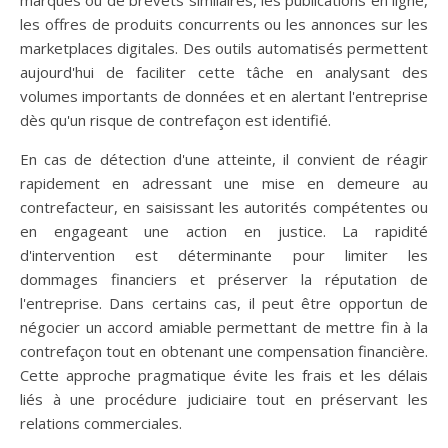
les offres de produits concurrents ou les annonces sur les
marketplaces digitales. Des outils automatisés permettent
aujourd'hui de faciliter cette tâche en analysant des
volumes importants de données et en alertant l'entreprise
dès qu'un risque de contrefaçon est identifié.
En cas de détection d'une atteinte, il convient de réagir
rapidement en adressant une mise en demeure au
contrefacteur, en saisissant les autorités compétentes ou
en engageant une action en justice. La rapidité
d'intervention est déterminante pour limiter les
dommages financiers et préserver la réputation de
l'entreprise. Dans certains cas, il peut être opportun de
négocier un accord amiable permettant de mettre fin à la
contrefaçon tout en obtenant une compensation financière.
Cette approche pragmatique évite les frais et les délais
liés à une procédure judiciaire tout en préservant les
relations commerciales.