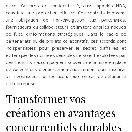
place d'accords de confidentialité, aussi appelés NDA,
constitue une protection efficace. Ces contrats imposent
une obligation de non-divulgation aux partenaires,
fournisseurs ou collaborateurs et limitent ainsi les risques
de fuite d'informations stratégiques. Dans le cadre de
partenariats ou de projets collaboratifs, ces accords sont
indispensables pour préserver le secret d'affaires et
éviter que des données sensibles ne soient exploitées par
des tiers. Ils s'accompagnent souvent de la mise en place
de conventions d'entiercement, notamment pour rassurer
les investisseurs ou les acquéreurs en cas de défaillance
de l'entreprise.
Transformer vos
créations en avantages
concurrentiels durables