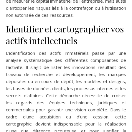
de mesurer le capital immatériel de l'entreprise, mais aussi
d'anticiper les risques liés à la contrefaçon ou à l'utilisation
non autorisée de ces ressources.
Identifier et cartographier vos
actifs intellectuels
L'identification des actifs immatériels passe par une
analyse systématique des différentes composantes de
l'activité. Il s'agit de lister les innovations résultant des
travaux de recherche et développement, les marques
déposées ou en cours de dépôt, les modèles et designs,
les bases de données clients, les processus internes et les
secrets d'affaires. Cette démarche nécessite de croiser
les regards des équipes techniques, juridiques et
commerciales pour garantir une vision complète. Dans le
cadre d'une acquisition ou d'une cession, cette
cartographie devient indispensable pour la réalisation
d'une due diligence rigoureuse et pour justifier la