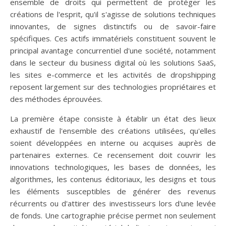
ensemble de droits qui permettent de protéger les
créations de l'esprit, qu'il s'agisse de solutions techniques
innovantes, de signes distinctifs ou de savoir-faire
spécifiques. Ces actifs immatériels constituent souvent le
principal avantage concurrentiel d'une société, notamment
dans le secteur du business digital où les solutions SaaS,
les sites e-commerce et les activités de dropshipping
reposent largement sur des technologies propriétaires et
des méthodes éprouvées.
La première étape consiste à établir un état des lieux
exhaustif de l'ensemble des créations utilisées, qu'elles
soient développées en interne ou acquises auprès de
partenaires externes. Ce recensement doit couvrir les
innovations technologiques, les bases de données, les
algorithmes, les contenus éditoriaux, les designs et tous
les éléments susceptibles de générer des revenus
récurrents ou d'attirer des investisseurs lors d'une levée
de fonds. Une cartographie précise permet non seulement