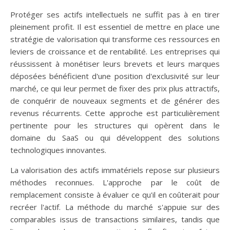
Protéger ses actifs intellectuels ne suffit pas à en tirer
pleinement profit. Il est essentiel de mettre en place une
stratégie de valorisation qui transforme ces ressources en
leviers de croissance et de rentabilité. Les entreprises qui
réussissent à monétiser leurs brevets et leurs marques
déposées bénéficient d'une position d'exclusivité sur leur
marché, ce qui leur permet de fixer des prix plus attractifs,
de conquérir de nouveaux segments et de générer des
revenus récurrents. Cette approche est particulièrement
pertinente pour les structures qui opèrent dans le
domaine du SaaS ou qui développent des solutions
technologiques innovantes.
La valorisation des actifs immatériels repose sur plusieurs
méthodes reconnues. L'approche par le coût de
remplacement consiste à évaluer ce qu'il en coûterait pour
recréer l'actif. La méthode du marché s'appuie sur des
comparables issus de transactions similaires, tandis que