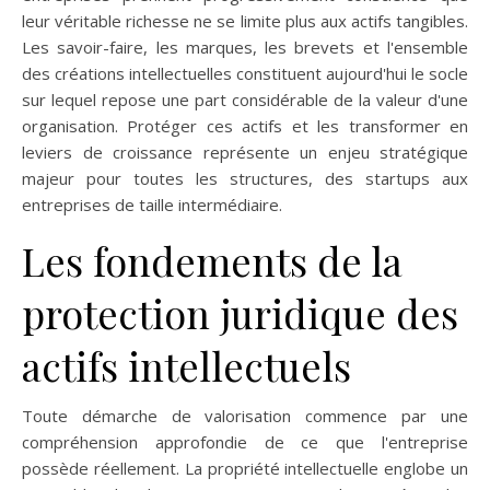
leur véritable richesse ne se limite plus aux actifs tangibles.
Les savoir-faire, les marques, les brevets et l'ensemble
des créations intellectuelles constituent aujourd'hui le socle
sur lequel repose une part considérable de la valeur d'une
organisation. Protéger ces actifs et les transformer en
leviers de croissance représente un enjeu stratégique
majeur pour toutes les structures, des startups aux
entreprises de taille intermédiaire.
Les fondements de la
protection juridique des
actifs intellectuels
Toute démarche de valorisation commence par une
compréhension approfondie de ce que l'entreprise
possède réellement. La propri
été intellectuelle englobe un