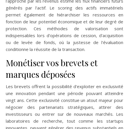
l'approche par les revenus estime les flux financiers futurs
générés par l'actif. Le scoring des actifs immatériels
permet également de hiérarchiser les ressources en
fonction de leur potentiel économique et de leur degré de
protection. Ces méthodes de valorisation sont
indispensables lors d'opérations de cession, d'acquisition
ou de levée de fonds, où la justesse de l'évaluation
conditionne la réussite de la transaction.
Monétiser vos brevets et
marques déposées
Les brevets offrent la possibilité d'exploiter en exclusivité
une innovation pendant une période pouvant atteindre
vingt ans. Cette exclusivité constitue un atout majeur pour
négocier des partenariats stratégiques, attirer des
investisseurs ou entrer sur de nouveaux marchés. Les
laboratoires de recherche, tout comme les startups
innovantes, peuvent générer des revenus substantiels en