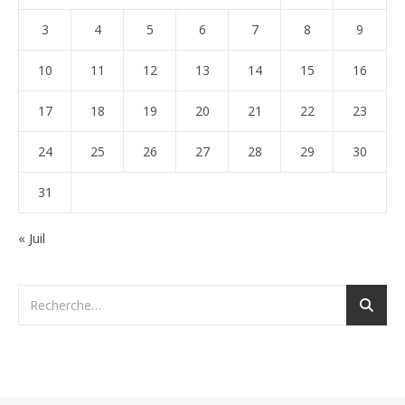
3
4
5
6
7
8
9
10
11
12
13
14
15
16
17
18
19
20
21
22
23
24
25
26
27
28
29
30
31
« Juil