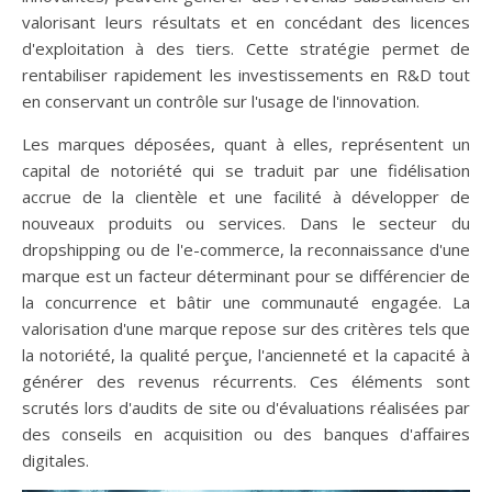
valorisant leurs résultats et en concédant des licences
d'exploitation à des tiers. Cette stratégie permet de
rentabiliser rapidement les investissements en R&D tout
en conservant un contrôle sur l'usage de l'innovation.
Les marques déposées, quant à elles, représentent un
capital de notoriété qui se traduit par une fidélisation
accrue de la clientèle et une facilité à développer de
nouveaux produits ou services. Dans le secteur du
dropshipping ou de l'e-commerce, la reconnaissance d'une
marque est un facteur déterminant pour se différencier de
la concurrence et bâtir une communauté engagée. La
valorisation d'une marque repose sur des critères tels que
la notoriété, la qualité perçue, l'ancienneté et la capacité à
générer des revenus récurrents. Ces éléments sont
scrutés lors d'audits de site ou d'évaluations réalisées par
des conseils en acquisition ou des banques d'affaires
digitales.