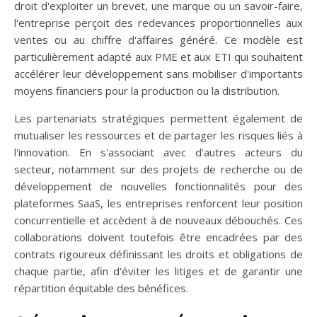
droit d'exploiter un brevet, une marque ou un savoir-faire,
l'entreprise perçoit des redevances proportionnelles aux
ventes ou au chiffre d'affaires généré. Ce modèle est
particulièrement adapté aux PME et aux ETI qui souhaitent
accélérer leur développement sans mobiliser d'importants
moyens financiers pour la production ou la distribution.
Les partenariats stratégiques permettent également de
mutualiser les ressources et de partager les risques liés à
l'innovation. En s'associant avec d'autres acteurs du
secteur, notamment sur des projets de recherche ou de
développement de nouvelles fonctionnalités pour des
plateformes SaaS, les entreprises renforcent leur position
concurrentielle et accèdent à de nouveaux débouchés. Ces
collaborations doivent toutefois être encadrées par des
contrats rigoureux définissant les droits et obligations de
chaque partie, afin d'éviter les litiges et de garantir une
répartition équitable des bénéfices.