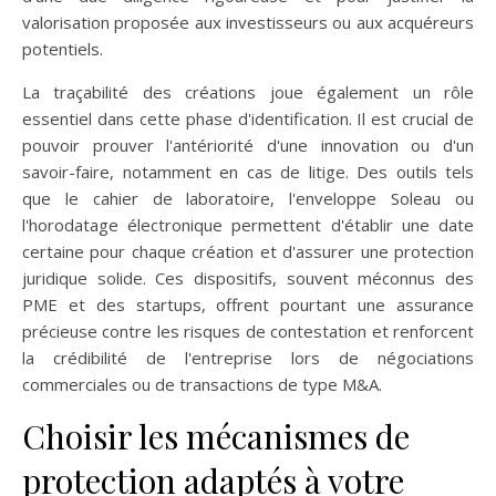
valorisation proposée aux investisseurs ou aux acquéreurs
potentiels.
La traçabilité des créations joue également un rôle
essentiel dans cette phase d'identification. Il est crucial de
pouvoir prouver l'antériorité d'une innovation ou d'un
savoir-faire, notamment en cas de litige. Des outils tels
que le cahier de laboratoire, l'enveloppe Soleau ou
l'horodatage électronique permettent d'établir une date
certaine pour chaque création et d'assurer une protection
juridique solide. Ces dispositifs, souvent méconnus des
PME et des startups, offrent pourtant une assurance
précieuse contre les risques de contestation et renforcent
la crédibilité de l'entreprise lors de négociations
commerciales ou de transactions de type M&A.
Choisir les mécanismes de
protection adaptés à votre