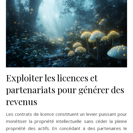
Exploiter les licences et
partenariats pour générer des
revenus
Les contrats de licence constituent un levier puissant pour
monétiser la propriété intellectuelle sans céder la pleine
propriété des actifs. En concédant à des partenaires le