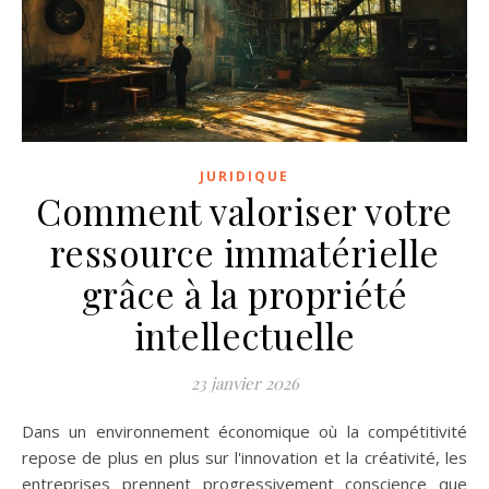
JURIDIQUE
Comment valoriser votre
ressource immatérielle
grâce à la propriété
intellectuelle
23 janvier 2026
Dans un environnement économique où la compétitivité
repose de plus en plus sur l'innovation et la créativité, les
entreprises prennent progressivement conscience que