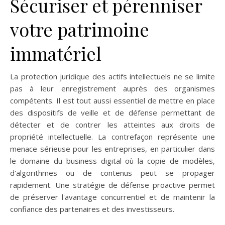
Sécuriser et pérenniser
votre patrimoine
immatériel
La protection juridique des actifs intellectuels ne se limite
pas à leur enregistrement auprès des organismes
compétents. Il est tout aussi essentiel de mettre en place
des dispositifs de veille et de défense permettant de
détecter et de contrer les atteintes aux droits de
propriété intellectuelle. La contrefaçon représente une
menace sérieuse pour les entreprises, en particulier dans
le domaine du business digital où la copie de modèles,
d'algorithmes ou de contenus peut se propager
rapidement. Une stratégie de défense proactive permet
de préserver l'avantage concurrentiel et de maintenir la
confiance des partenaires et des investisseurs.