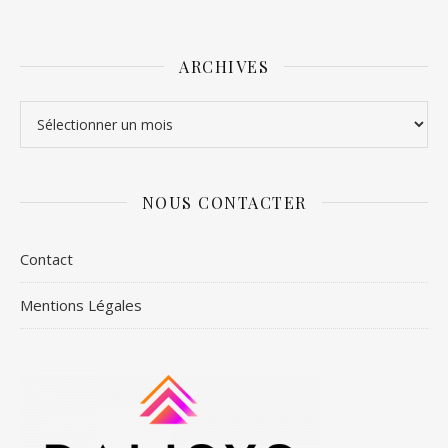
ARCHIVES
Archives
NOUS CONTACTER
Contact
Mentions Légales