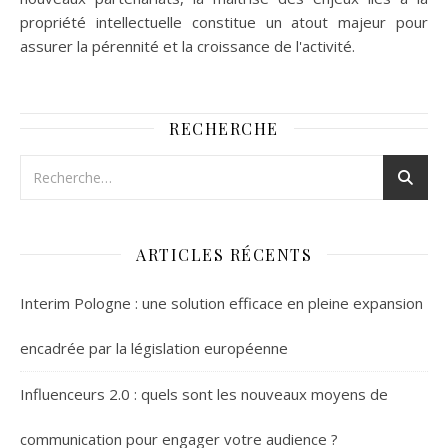
propriété intellectuelle constitue un atout majeur pour
assurer la pérennité et la croissance de l'activité.
RECHERCHE
ARTICLES RÉCENTS
Interim Pologne : une solution efficace en pleine expansion
encadrée par la législation européenne
Influenceurs 2.0 : quels sont les nouveaux moyens de
communication pour engager votre audience ?