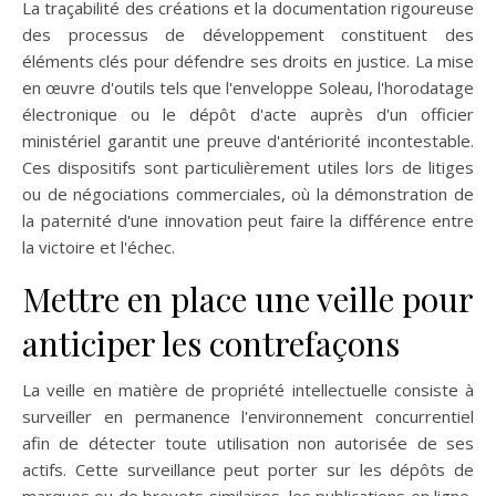
La traçabilité des créations et la documentation rigoureuse
des processus de développement constituent des
éléments clés pour défendre ses droits en justice. La mise
en œuvre d'outils tels que l'enveloppe Soleau, l'horodatage
électronique ou le dépôt d'acte auprès d'un officier
ministériel garantit une preuve d'antériorité incontestable.
Ces dispositifs sont particulièrement utiles lors de litiges
ou de négociations commerciales, où la démonstration de
la paternité d'une innovation peut faire la différence entre
la victoire et l'échec.
Mettre en place une veille pour
anticiper les contrefaçons
La veille en matière de propriété intellectuelle consiste à
surveiller en permanence l'environnement concurrentiel
afin de détecter toute utilisation non autorisée de ses
actifs. Cette surveillance peut porter sur les dépôts de
marques ou de brevets similaires, les publications en ligne,