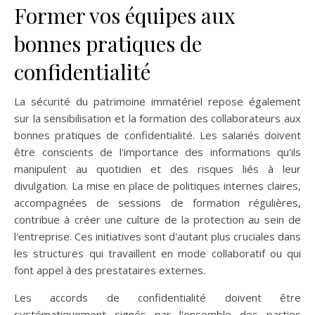
Former vos équipes aux
bonnes pratiques de
confidentialité
La sécurité du patrimoine immatériel repose également
sur la sensibilisation et la formation des collaborateurs aux
bonnes pratiques de confidentialité. Les salariés doivent
être conscients de l'importance des informations qu'ils
manipulent au quotidien et des risques liés à leur
divulgation. La mise en place de politiques internes claires,
accompagnées de sessions de formation régulières,
contribue à créer une culture de la protection au sein de
l'entreprise. Ces initiatives sont d'autant plus cruciales dans
les structures qui travaillent en mode collaboratif ou qui
font appel à des prestataires externes.
Les accords de confidentialité doivent être
systématiquement signés par l'ensemble des parties