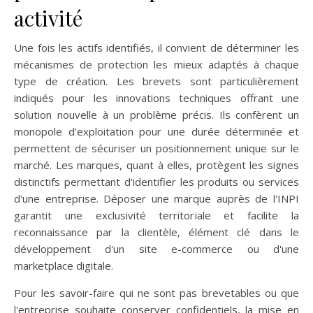
activité
Une fois les actifs identifiés, il convient de déterminer les
mécanismes de protection les mieux adaptés à chaque
type de création. Les brevets sont particulièrement
indiqués pour les innovations techniques offrant une
solution nouvelle à un problème précis. Ils confèrent un
monopole d'exploitation pour une durée déterminée et
permettent de sécuriser un positionnement unique sur le
marché. Les marques, quant à elles, protègent les signes
distinctifs permettant d'identifier les produits ou services
d'une entreprise. Déposer une marque auprès de l'INPI
garantit une exclusivité territoriale et facilite la
reconnaissance par la clientèle, élément clé dans le
développement d'un site e-commerce ou d'une
marketplace digitale.
Pour les savoir-faire qui ne sont pas brevetables ou que
l'entreprise souhaite conserver confidentiels, la mise en