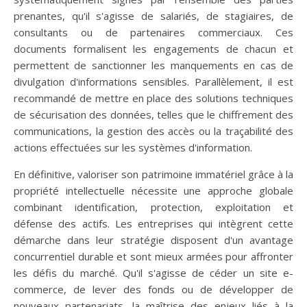
prenantes, qu'il s'agisse de salariés, de stagiaires, de
consultants ou de partenaires commerciaux. Ces
documents formalisent les engagements de chacun et
permettent de sanctionner les manquements en cas de
divulgation d'informations sensibles. Parallèlement, il est
recommandé de mettre en place des solutions techniques
de sécurisation des données, telles que le chiffrement des
communications, la gestion des accès ou la traçabilité des
actions effectuées sur les systèmes d'information.
En définitive, valoriser son patrimoine immatériel grâce à la
propriété intellectuelle nécessite une approche globale
combinant identification, protection, exploitation et
défense des actifs. Les entreprises qui intègrent cette
démarche dans leur stratégie disposent d'un avantage
concurrentiel durable et sont mieux armées pour affronter
les défis du marché. Qu'il s'agisse de céder un site e-
commerce, de lever des fonds ou de développer de
nouveaux partenariats, la maîtrise des enjeux liés à la