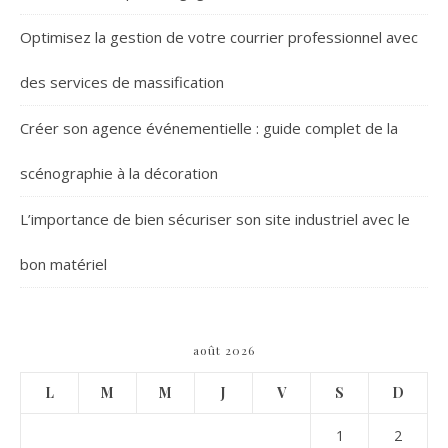
Optimisez la gestion de votre courrier professionnel avec
des services de massification
Créer son agence événementielle : guide complet de la
scénographie à la décoration
L’importance de bien sécuriser son site industriel avec le
bon matériel
août 2026
L
M
M
J
V
S
D
1
2