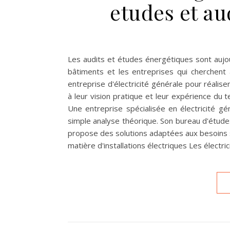
etudes et au
Les audits et études énergétiques sont aujo
bâtiments et les entreprises qui cherchent 
entreprise d'électricité générale pour réalis
à leur vision pratique et leur expérience du te
Une entreprise spécialisée en électricité gé
simple analyse théorique. Son bureau d'études
propose des solutions adaptées aux besoins 
matière d'installations électriques Les électri