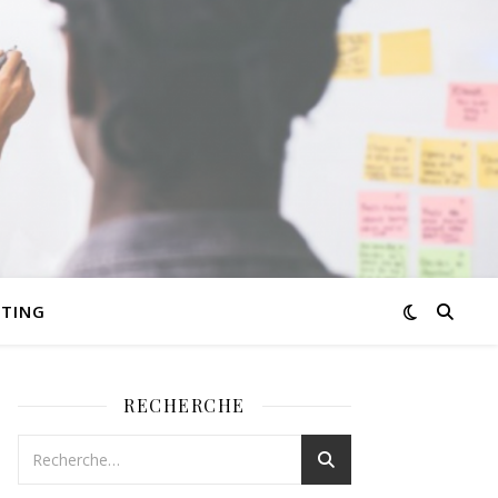
TING
RECHERCHE