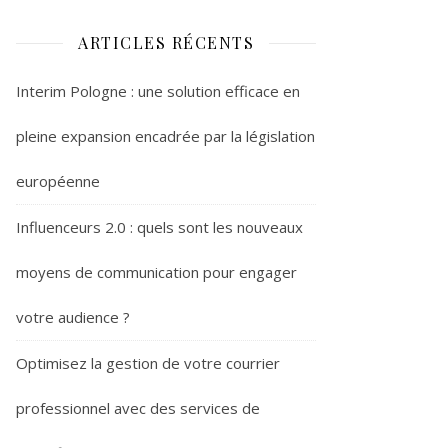
ARTICLES RÉCENTS
Interim Pologne : une solution efficace en
pleine expansion encadrée par la législation
européenne
Influenceurs 2.0 : quels sont les nouveaux
moyens de communication pour engager
votre audience ?
Optimisez la gestion de votre courrier
professionnel avec des services de