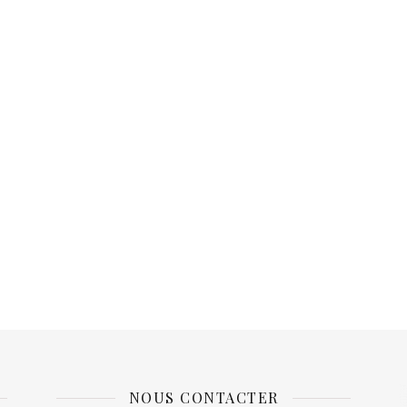
NOUS CONTACTER