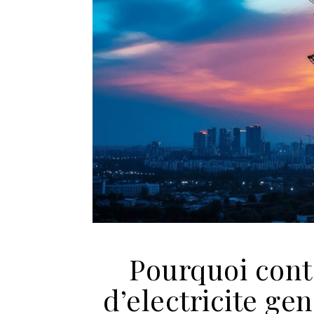
Pourquoi cont
d’electricite ge