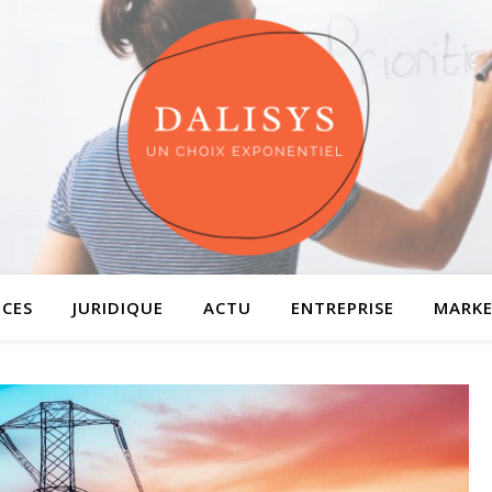
ICES
JURIDIQUE
ACTU
ENTREPRISE
MARKE