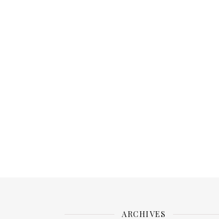
ARCHIVES