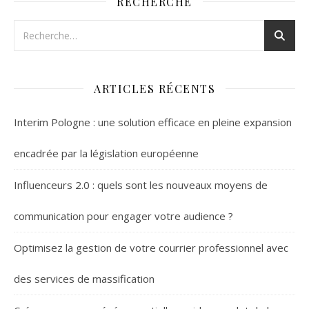
RECHERCHE
ARTICLES RÉCENTS
Interim Pologne : une solution efficace en pleine expansion
encadrée par la législation européenne
Influenceurs 2.0 : quels sont les nouveaux moyens de
communication pour engager votre audience ?
Optimisez la gestion de votre courrier professionnel avec
des services de massification