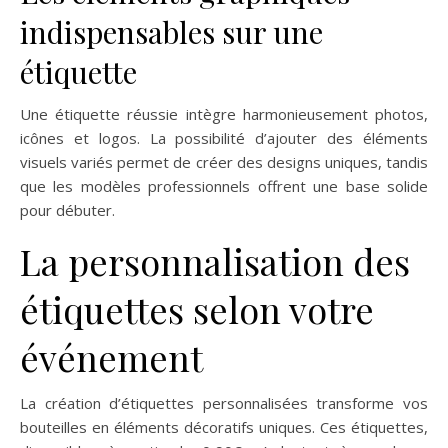
indispensables sur une
étiquette
Une étiquette réussie intègre harmonieusement photos,
icônes et logos. La possibilité d’ajouter des éléments
visuels variés permet de créer des designs uniques, tandis
que les modèles professionnels offrent une base solide
pour débuter.
La personnalisation des
étiquettes selon votre
événement
La création d’étiquettes personnalisées transforme vos
bouteilles en éléments décoratifs uniques. Ces étiquettes,