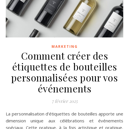
MARKETING
Comment créer des
étiquettes de bouteilles
personnalisées pour vos
événements
7 février 2025
La personnalisation d’étiquettes de bouteilles apporte une
dimension unique aux célébrations et événements
spéciaux. Cette pratique, à la fois artistique et pratique,