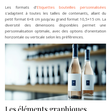
Les formats d’
Etiquettes bouteilles personnalisées
s’adaptent à toutes les tailles de contenants, allant du
petit format 6×8 cm jusqu’au grand format 10,5×15 cm. La
diversité des dimensions disponibles permet une
personnalisation optimale, avec des options d’orientation
horizontale ou verticale selon les préférences.
Les éléments graphiques