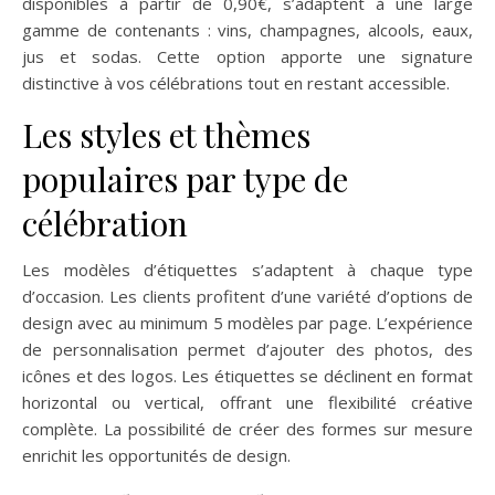
disponibles à partir de 0,90€, s’adaptent à une large
gamme de contenants : vins, champagnes, alcools, eaux,
jus et sodas. Cette option apporte une signature
distinctive à vos célébrations tout en restant accessible.
Les styles et thèmes
populaires par type de
célébration
Les modèles d’étiquettes s’adaptent à chaque type
d’occasion. Les clients profitent d’une variété d’options de
design avec au minimum 5 modèles par page. L’expérience
de personnalisation permet d’ajouter des photos, des
icônes et des logos. Les étiquettes se déclinent en format
horizontal ou vertical, offrant une flexibilité créative
complète. La possibilité de créer des formes sur mesure
enrichit les opportunités de design.