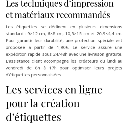
Les techniques d’impression
et matériaux recommandés
Les étiquettes se déclinent en plusieurs dimensions
standard : 9×12 cm, 6×8 cm, 10,5×15 cm et 20,9×4,4 cm.
Pour garantir leur durabilité, une protection spéciale est
proposée à partir de 1,90€. Le service assure une
expédition rapide sous 24/48h avec une livraison gratuite.
L’assistance client accompagne les créateurs du lundi au
vendredi de 8h à 17h pour optimiser leurs projets
d’étiquettes personnalisées.
Les services en ligne
pour la création
d’étiquettes