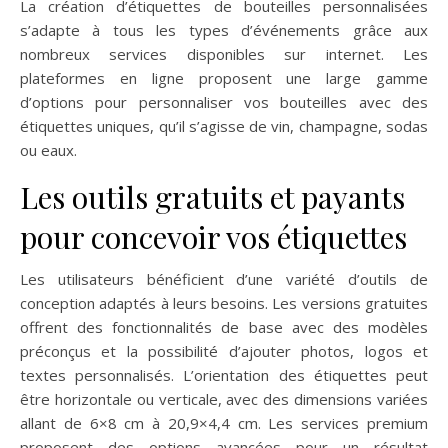
La création d’étiquettes de bouteilles personnalisées
s’adapte à tous les types d’événements grâce aux
nombreux services disponibles sur internet. Les
plateformes en ligne proposent une large gamme
d’options pour personnaliser vos bouteilles avec des
étiquettes uniques, qu’il s’agisse de vin, champagne, sodas
ou eaux.
Les outils gratuits et payants
pour concevoir vos étiquettes
Les utilisateurs bénéficient d’une variété d’outils de
conception adaptés à leurs besoins. Les versions gratuites
offrent des fonctionnalités de base avec des modèles
préconçus et la possibilité d’ajouter photos, logos et
textes personnalisés. L’orientation des étiquettes peut
être horizontale ou verticale, avec des dimensions variées
allant de 6×8 cm à 20,9×4,4 cm. Les services premium
proposent des options avancées pour un résultat