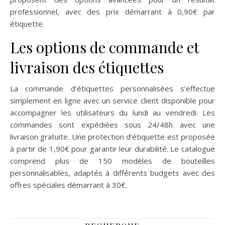
professionnel, avec des prix démarrant à 0,90€ par
étiquette.
Les options de commande et
livraison des étiquettes
La commande d’étiquettes personnalisées s’effectue
simplement en ligne avec un service client disponible pour
accompagner les utilisateurs du lundi au vendredi. Les
commandes sont expédiées sous 24/48h avec une
livraison gratuite. Une protection d’étiquette est proposée
à partir de 1,90€ pour garantir leur durabilité. Le catalogue
comprend plus de 150 modèles de bouteilles
personnalisables, adaptés à différents budgets avec des
offres spéciales démarrant à 30€.