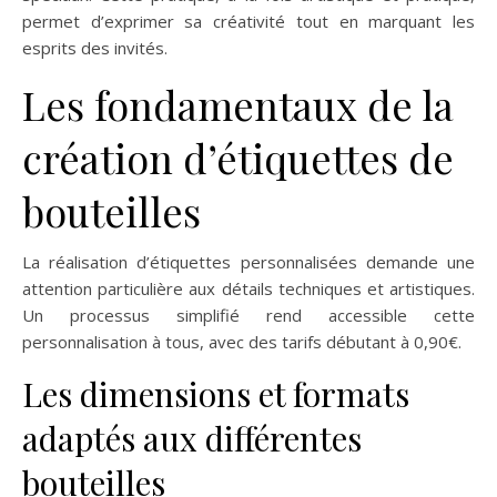
permet d’exprimer sa créativité tout en marquant les
esprits des invités.
Les fondamentaux de la
création d’étiquettes de
bouteilles
La réalisation d’étiquettes personnalisées demande une
attention particulière aux détails techniques et artistiques.
Un processus simplifié rend accessible cette
personnalisation à tous, avec des tarifs débutant à 0,90€.
Les dimensions et formats
adaptés aux différentes
bouteilles