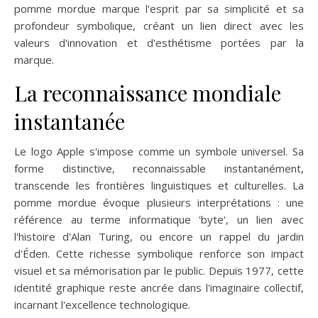
pomme mordue marque l'esprit par sa simplicité et sa
profondeur symbolique, créant un lien direct avec les
valeurs d'innovation et d'esthétisme portées par la
marque.
La reconnaissance mondiale
instantanée
Le logo Apple s'impose comme un symbole universel. Sa
forme distinctive, reconnaissable instantanément,
transcende les frontières linguistiques et culturelles. La
pomme mordue évoque plusieurs interprétations : une
référence au terme informatique 'byte', un lien avec
l'histoire d'Alan Turing, ou encore un rappel du jardin
d'Éden. Cette richesse symbolique renforce son impact
visuel et sa mémorisation par le public. Depuis 1977, cette
identité graphique reste ancrée dans l'imaginaire collectif,
incarnant l'excellence technologique.