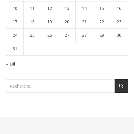
10
11
12
13
14
15
16
17
18
19
20
21
22
23
24
25
26
27
28
29
30
31
« Juil