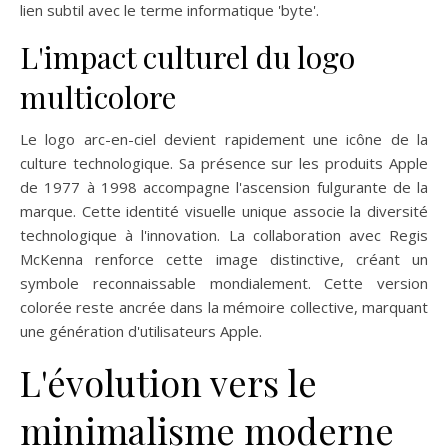
lien subtil avec le terme informatique 'byte'.
L'impact culturel du logo
multicolore
Le logo arc-en-ciel devient rapidement une icône de la
culture technologique. Sa présence sur les produits Apple
de 1977 à 1998 accompagne l'ascension fulgurante de la
marque. Cette identité visuelle unique associe la diversité
technologique à l'innovation. La collaboration avec Regis
McKenna renforce cette image distinctive, créant un
symbole reconnaissable mondialement. Cette version
colorée reste ancrée dans la mémoire collective, marquant
une génération d'utilisateurs Apple.
L'évolution vers le
minimalisme moderne