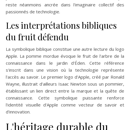
reste néanmoins ancrée dans l'imaginaire collectif des
passionnés de technologie.
Les interprétations bibliques
du fruit défendu
La symbolique biblique constitue une autre lecture du logo
Apple. La pomme mordue évoque le fruit de l'arbre de la
connaissance dans le jardin d'Éden. Cette référence
s'inscrit dans une vision où la technologie représente
l'accès au savoir. Le premier logo d'Apple, créé par Ronald
Wayne, illustrait d'ailleurs Isaac Newton sous un pommier,
établissant un lien direct entre la marque et la quête de
connaissance. Cette symbolique puissante renforce
l'identité visuelle d'Apple comme vecteur de savoir et
d'innovation.
L'héritage durable du