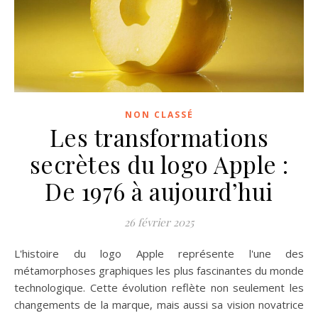
NON CLASSÉ
Les transformations
secrètes du logo Apple :
De 1976 à aujourd’hui
26 février 2025
L'histoire du logo Apple représente l'une des
métamorphoses graphiques les plus fascinantes du monde
technologique. Cette évolution reflète non seulement les
changements de la marque, mais aussi sa vision novatrice