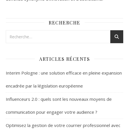
RECHERCHE
ARTICLES RÉCENTS
Interim Pologne : une solution efficace en pleine expansion
encadrée par la législation européenne
Influenceurs 2.0 : quels sont les nouveaux moyens de
communication pour engager votre audience ?
Optimisez la gestion de votre courrier professionnel avec