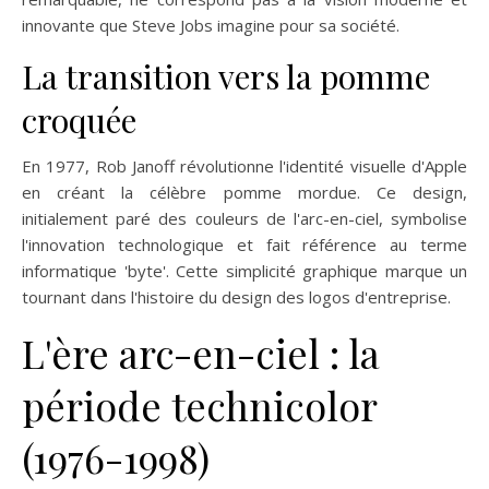
innovante que Steve Jobs imagine pour sa société.
La transition vers la pomme
croquée
En 1977, Rob Janoff révolutionne l'identité visuelle d'Apple
en créant la célèbre pomme mordue. Ce design,
initialement paré des couleurs de l'arc-en-ciel, symbolise
l'innovation technologique et fait référence au terme
informatique 'byte'. Cette simplicité graphique marque un
tournant dans l'histoire du design des logos d'entreprise.
L'ère arc-en-ciel : la
période technicolor
(1976-1998)