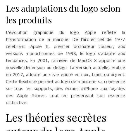
Les adaptations du logo selon
les produits
L'évolution graphique du logo Apple reflète la
transformation de la marque. De l'arc-en-ciel de 1977
célébrant l'Apple II, premier ordinateur couleur, aux
versions monochromes de 1998, le logo s'adapte aux
tendances. En 2001, l'arrivée de MacOS X apporte une
nouvelle dimension au design. La version actuelle, établie
en 2017, adopte un style épuré en noir, blanc ou argent.
Cette flexibilité permet au logo de maintenir sa cohérence
sur tous les supports, des écrans d'iPhone aux façades
des Apple Stores, tout en préservant son essence
distinctive.
Les théories secrètes