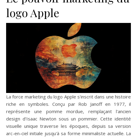
logo Apple
La force marketing du logo Apple s'inscrit dans une histoire
riche en symboles. Conçu par Rob Janoff en 1977, il
représente une pomme mordue, remplaçant l'ancien
design d'Isaac Newton sous un pommier. Cette identité
visuelle unique traverse les époques, depuis sa version
arc-en-ciel initiale jusqu'à sa forme minimaliste actuelle. La