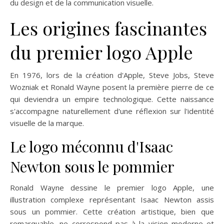
du design et de la communication visuelle.
Les origines fascinantes
du premier logo Apple
En 1976, lors de la création d'Apple, Steve Jobs, Steve
Wozniak et Ronald Wayne posent la première pierre de ce
qui deviendra un empire technologique. Cette naissance
s'accompagne naturellement d'une réflexion sur l'identité
visuelle de la marque.
Le logo méconnu d'Isaac
Newton sous le pommier
Ronald Wayne dessine le premier logo Apple, une
illustration complexe représentant Isaac Newton assis
sous un pommier. Cette création artistique, bien que
remarquable, ne correspond pas à la vision moderne et