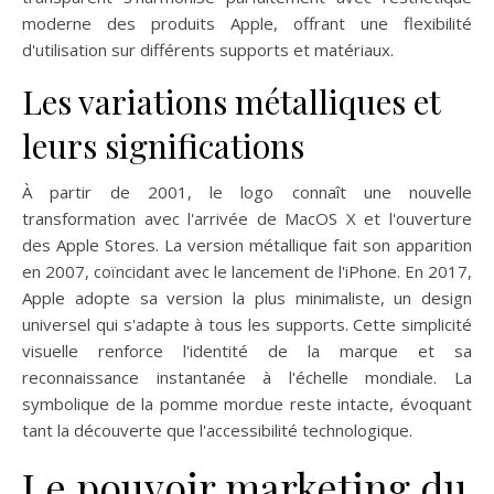
moderne des produits Apple, offrant une flexibilité
d'utilisation sur différents supports et matériaux.
Les variations métalliques et
leurs significations
À partir de 2001, le logo connaît une nouvelle
transformation avec l'arrivée de MacOS X et l'ouverture
des Apple Stores. La version métallique fait son apparition
en 2007, coïncidant avec le lancement de l'iPhone. En 2017,
Apple adopte sa version la plus minimaliste, un design
universel qui s'adapte à tous les supports. Cette simplicité
visuelle renforce l'identité de la marque et sa
reconnaissance instantanée à l'échelle mondiale. La
symbolique de la pomme mordue reste intacte, évoquant
tant la découverte que l'accessibilité technologique.
Le pouvoir marketing du