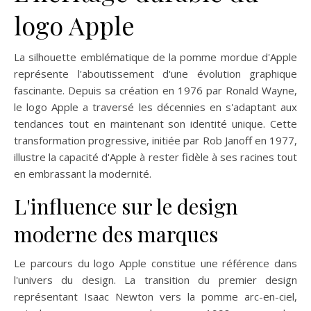
logo Apple
La silhouette emblématique de la pomme mordue d'Apple
représente l'aboutissement d'une évolution graphique
fascinante. Depuis sa création en 1976 par Ronald Wayne,
le logo Apple a traversé les décennies en s'adaptant aux
tendances tout en maintenant son identité unique. Cette
transformation progressive, initiée par Rob Janoff en 1977,
illustre la capacité d'Apple à rester fidèle à ses racines tout
en embrassant la modernité.
L'influence sur le design
moderne des marques
Le parcours du logo Apple constitue une référence dans
l'univers du design. La transition du premier design
représentant Isaac Newton vers la pomme arc-en-ciel,