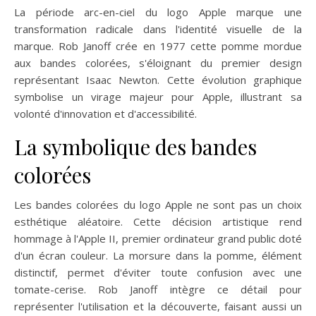
La période arc-en-ciel du logo Apple marque une
transformation radicale dans l'identité visuelle de la
marque. Rob Janoff crée en 1977 cette pomme mordue
aux bandes colorées, s'éloignant du premier design
représentant Isaac Newton. Cette évolution graphique
symbolise un virage majeur pour Apple, illustrant sa
volonté d'innovation et d'accessibilité.
La symbolique des bandes
colorées
Les bandes colorées du logo Apple ne sont pas un choix
esthétique aléatoire. Cette décision artistique rend
hommage à l'Apple II, premier ordinateur grand public doté
d'un écran couleur. La morsure dans la pomme, élément
distinctif, permet d'éviter toute confusion avec une
tomate-cerise. Rob Janoff intègre ce détail pour
représenter l'utilisation et la découverte, faisant aussi un