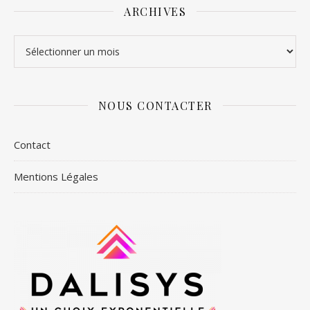
ARCHIVES
Archives
NOUS CONTACTER
Contact
Mentions Légales