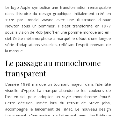
Le logo Apple symbolise une transformation remarquable
dans l'histoire du design graphique. Initialement créé en
1976 par Ronald Wayne avec une illustration d'Isaac
Newton sous un pommier, il s'est transformé en 1977
sous la vision de Rob Janoff en une pomme mordue arc-en-
ciel. Cette métamorphose a marqué le début d'une longue
série d'adaptations visuelles, reflétant l'esprit innovant de
la marque.
Le passage au monochrome
transparent
L'année 1998 marque un tournant majeur dans l'identité
visuelle d'Apple. La marque abandonne les couleurs de
l'arc-en-ciel pour adopter un style monochrome épuré.
Cette décision, initiée lors du retour de Steve Jobs,
accompagne le lancement de l'iMac. Le nouveau design
transparent s'harmonise parfaitement avec l'esthétique