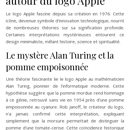
autour du logo Apple
Le logo Apple fascine depuis sa création en 1976. Cette
icône, devenue symbole d'innovation technologique, nourrit
de nombreuses théories sur sa signification profonde.
Certaines interprétations mystérieuses entourent ce
design minimaliste, mêlant histoire, science et spiritualité.
Le mystère Alan Turing et la
pomme empoisonnée
Une théorie fascinante lie le logo Apple au mathématicien
Alan Turing, pionnier de l'informatique moderne. Cette
hypothèse suggère que la pomme mordue rend hommage
à ce génie, retrouvé sans vie en 1954 près d'une pomme
empoisonnée au cyanure. Rob Janoff, le créateur du logo,
n'a jamais confirmé cette interprétation, expliquant
simplement que la morsure permettait de distinguer la
pomme d'une tomate-cerise. Cette coïncidence historique